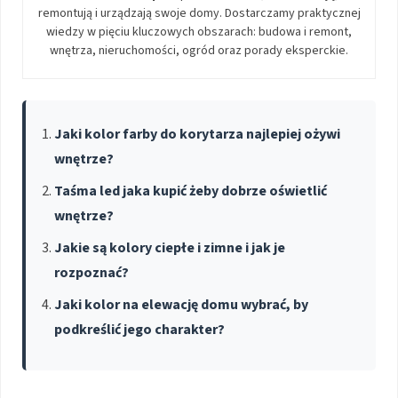
remontują i urządzają swoje domy. Dostarczamy praktycznej
wiedzy w pięciu kluczowych obszarach: budowa i remont,
wnętrza, nieruchomości, ogród oraz porady eksperckie.
Jaki kolor farby do korytarza najlepiej ożywi
wnętrze?
Taśma led jaka kupić żeby dobrze oświetlić
wnętrze?
Jakie są kolory ciepłe i zimne i jak je
rozpoznać?
Jaki kolor na elewację domu wybrać, by
podkreślić jego charakter?