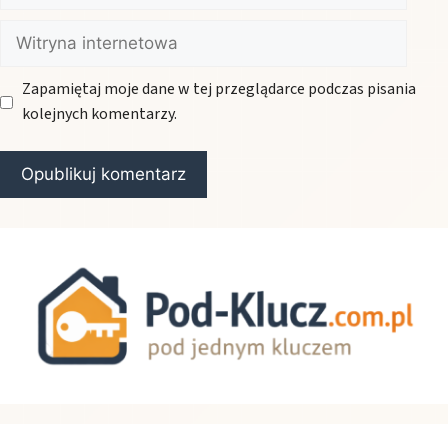
Witryna
internetowa
Zapamiętaj moje dane w tej przeglądarce podczas pisania
kolejnych komentarzy.