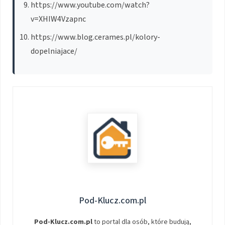
https://www.youtube.com/watch?
v=XHIW4Vzapnc
https://www.blog.cerames.pl/kolory-
dopelniajace/
Pod-Klucz.com.pl
Pod-Klucz.com.pl
to portal dla osób, które budują,