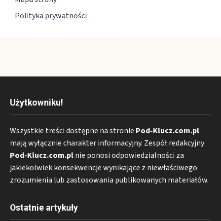
Polityka prywatności
Użytkowniku!
Wszystkie treści dostępne na stronie
Pod-Klucz.com.pl
mają wyłącznie charakter informacyjny. Zespół redakcyjny
Pod-Klucz.com.pl
nie ponosi odpowiedzialności za
jakiekolwiek konsekwencje wynikające z niewłaściwego
zrozumienia lub zastosowania publikowanych materiałów.
Ostatnie artykuły