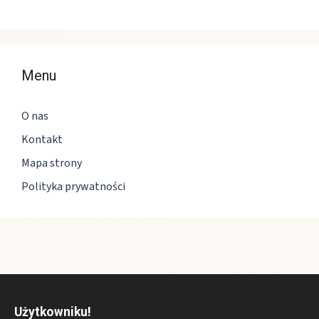
Menu
O nas
Kontakt
Mapa strony
Polityka prywatności
Użytkowniku!