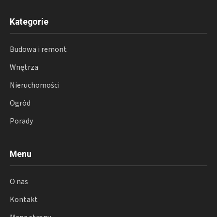
Kategorie
Budowa i remont
Wnętrza
Nieruchomości
Ogród
Porady
Menu
O nas
Kontakt