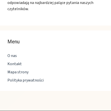
odpowiadają na najbardziej palące pytania naszych
czytelników.
Menu
O nas
Kontakt
Mapa strony
Polityka prywatności