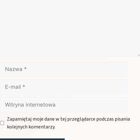
Nazwa
E-
mail
Witryna
internetowa
Zapamiętaj moje dane w tej przeglądarce podczas pisania
kolejnych komentarzy.