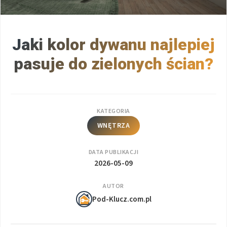
Jaki kolor dywanu najlepiej
pasuje do zielonych ścian?
KATEGORIA
WNĘTRZA
DATA PUBLIKACJI
2026-05-09
AUTOR
Pod-Klucz.com.pl