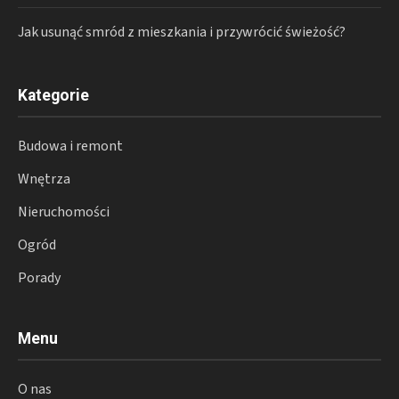
Jak usunąć smród z mieszkania i przywrócić świeżość?
Kategorie
Budowa i remont
Wnętrza
Nieruchomości
Ogród
Porady
Menu
O nas