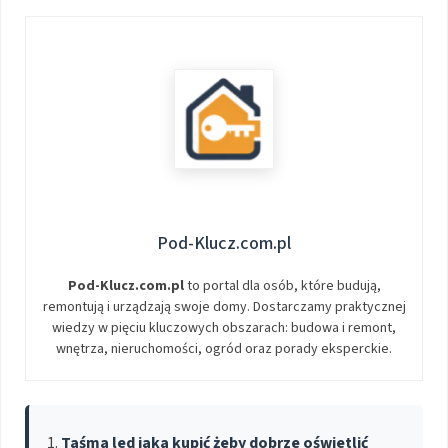
Pod-Klucz.com.pl
Pod-Klucz.com.pl
to portal dla osób, które budują,
remontują i urządzają swoje domy. Dostarczamy praktycznej
wiedzy w pięciu kluczowych obszarach: budowa i remont,
wnętrza, nieruchomości, ogród oraz porady eksperckie.
Taśma led jaka kupić żeby dobrze oświetlić