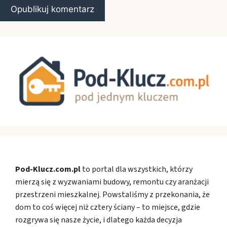
Pod-Klucz.com.pl
to portal dla wszystkich, którzy
mierzą się z wyzwaniami budowy, remontu czy aranżacji
przestrzeni mieszkalnej. Powstaliśmy z przekonania, że
dom to coś więcej niż cztery ściany – to miejsce, gdzie
rozgrywa się nasze życie, i dlatego każda decyzja