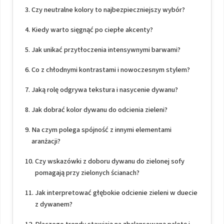
Czy neutralne kolory to najbezpieczniejszy wybór?
Kiedy warto sięgnąć po ciepłe akcenty?
Jak unikać przytłoczenia intensywnymi barwami?
Co z chłodnymi kontrastami i nowoczesnym stylem?
Jaką rolę odgrywa tekstura i nasycenie dywanu?
Jak dobrać kolor dywanu do odcienia zieleni?
Na czym polega spójność z innymi elementami
aranżacji?
Czy wskazówki z doboru dywanu do zielonej sofy
pomagają przy zielonych ścianach?
Jak interpretować głębokie odcienie zieleni w duecie
z dywanem?