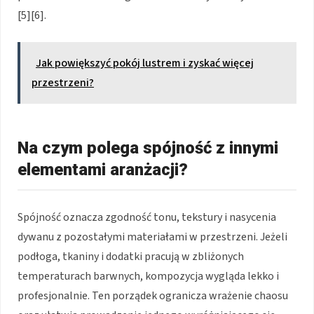
[5][6].
Jak powiększyć pokój lustrem i zyskać więcej
przestrzeni?
Na czym polega spójność z innymi
elementami aranżacji?
Spójność oznacza zgodność tonu, tekstury i nasycenia
dywanu z pozostałymi materiałami w przestrzeni. Jeżeli
podłoga, tkaniny i dodatki pracują w zbliżonych
temperaturach barwnych, kompozycja wygląda lekko i
profesjonalnie. Ten porządek ogranicza wrażenie chaosu