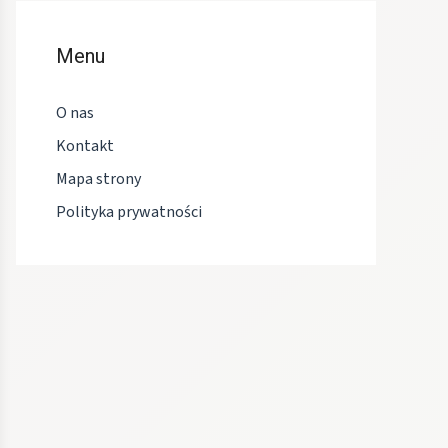
Menu
O nas
Kontakt
Mapa strony
Polityka prywatności