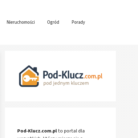
Nieruchomości
Ogród
Porady
Pod-Klucz.com.pl
to portal dla