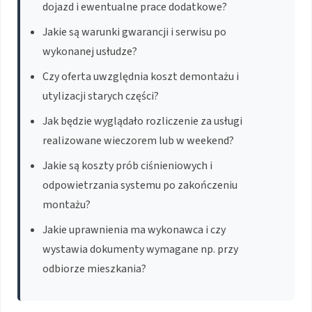
dojazd i ewentualne prace dodatkowe?
Jakie są warunki gwarancji i serwisu po
wykonanej usłudze?
Czy oferta uwzględnia koszt demontażu i
utylizacji starych części?
Jak będzie wyglądało rozliczenie za usługi
realizowane wieczorem lub w weekend?
Jakie są koszty prób ciśnieniowych i
odpowietrzania systemu po zakończeniu
montażu?
Jakie uprawnienia ma wykonawca i czy
wystawia dokumenty wymagane np. przy
odbiorze mieszkania?