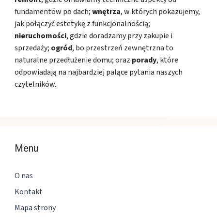
fundamentów po dach;
wnętrza
, w których pokazujemy,
jak połączyć estetykę z funkcjonalnością;
nieruchomości
, gdzie doradzamy przy zakupie i
sprzedaży;
ogród
, bo przestrzeń zewnętrzna to
naturalne przedłużenie domu; oraz
porady
, które
odpowiadają na najbardziej palące pytania naszych
czytelników.
Menu
O nas
Kontakt
Mapa strony