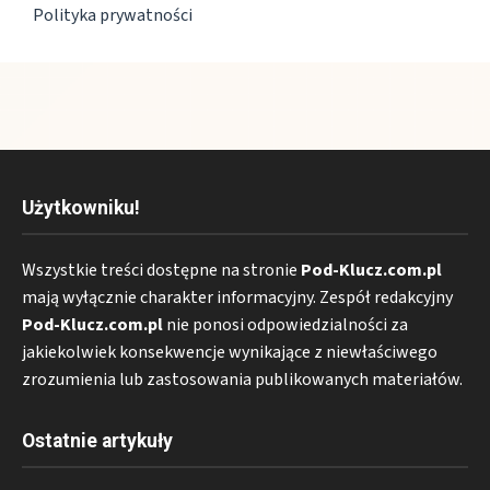
Polityka prywatności
Użytkowniku!
Wszystkie treści dostępne na stronie
Pod-Klucz.com.pl
mają wyłącznie charakter informacyjny. Zespół redakcyjny
Pod-Klucz.com.pl
nie ponosi odpowiedzialności za
jakiekolwiek konsekwencje wynikające z niewłaściwego
zrozumienia lub zastosowania publikowanych materiałów.
Ostatnie artykuły