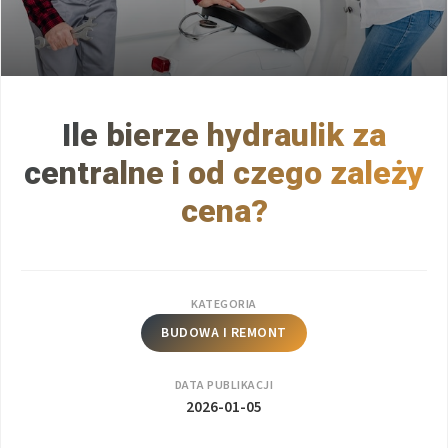
Ile bierze hydraulik za
centralne i od czego zależy
cena?
KATEGORIA
BUDOWA I REMONT
DATA PUBLIKACJI
2026-01-05