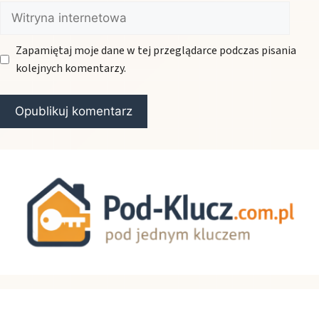
Witryna
internetowa
Zapamiętaj moje dane w tej przeglądarce podczas pisania
kolejnych komentarzy.