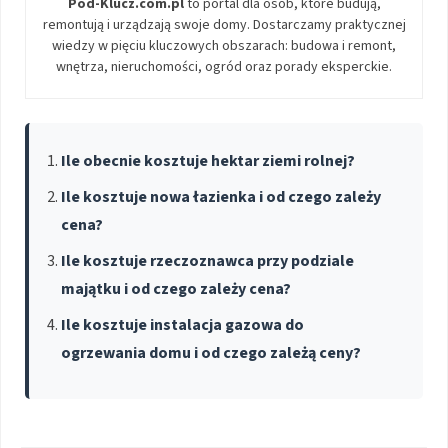
Pod-Klucz.com.pl
to portal dla osób, które budują,
remontują i urządzają swoje domy. Dostarczamy praktycznej
wiedzy w pięciu kluczowych obszarach: budowa i remont,
wnętrza, nieruchomości, ogród oraz porady eksperckie.
Ile obecnie kosztuje hektar ziemi rolnej?
Ile kosztuje nowa łazienka i od czego zależy
cena?
Ile kosztuje rzeczoznawca przy podziale
majątku i od czego zależy cena?
Ile kosztuje instalacja gazowa do
ogrzewania domu i od czego zależą ceny?