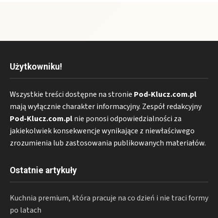
Użytkowniku!
Wszystkie treści dostępne na stronie
Pod-Klucz.com.pl
mają wyłącznie charakter informacyjny. Zespół redakcyjny
Pod-Klucz.com.pl
nie ponosi odpowiedzialności za
jakiekolwiek konsekwencje wynikające z niewłaściwego
zrozumienia lub zastosowania publikowanych materiałów.
Ostatnie artykuły
Kuchnia premium, która pracuje na co dzień i nie traci formy
po latach