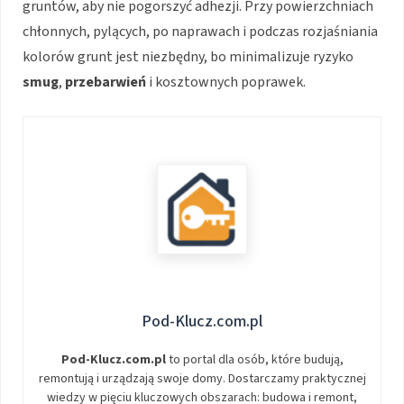
gruntów, aby nie pogorszyć adhezji. Przy powierzchniach
chłonnych, pylących, po naprawach i podczas rozjaśniania
kolorów grunt jest niezbędny, bo minimalizuje ryzyko
smug
,
przebarwień
i kosztownych poprawek.
Pod-Klucz.com.pl
Pod-Klucz.com.pl
to portal dla osób, które budują,
remontują i urządzają swoje domy. Dostarczamy praktycznej
wiedzy w pięciu kluczowych obszarach: budowa i remont,