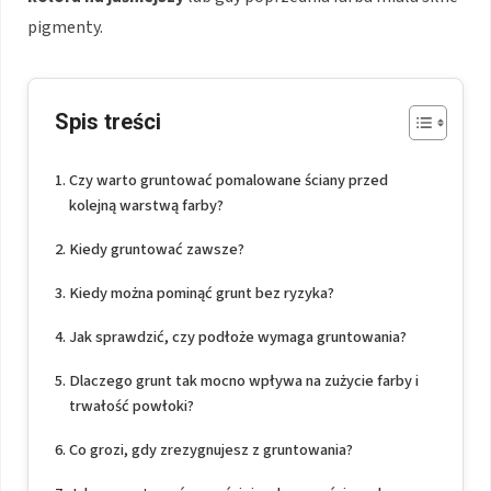
pigmenty.
Spis treści
Czy warto gruntować pomalowane ściany przed
kolejną warstwą farby?
Kiedy gruntować zawsze?
Kiedy można pominąć grunt bez ryzyka?
Jak sprawdzić, czy podłoże wymaga gruntowania?
Dlaczego grunt tak mocno wpływa na zużycie farby i
trwałość powłoki?
Co grozi, gdy zrezygnujesz z gruntowania?