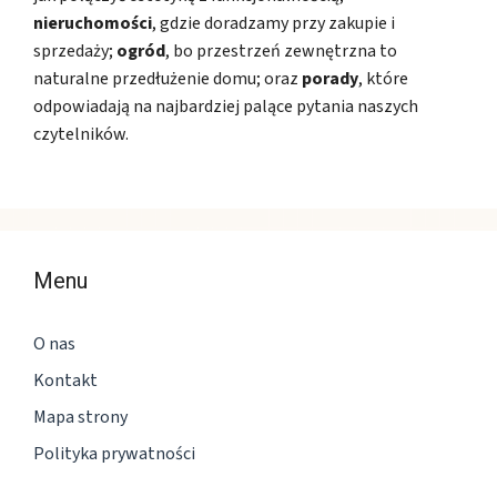
nieruchomości
, gdzie doradzamy przy zakupie i
sprzedaży;
ogród
, bo przestrzeń zewnętrzna to
naturalne przedłużenie domu; oraz
porady
, które
odpowiadają na najbardziej palące pytania naszych
czytelników.
Menu
O nas
Kontakt
Mapa strony
Polityka prywatności