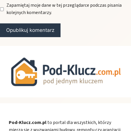
Zapamiętaj moje dane w tej przeglądarce podczas pisania
kolejnych komentarzy.
Pod-Klucz.com.pl
to portal dla wszystkich, którzy
mierzą się z wyzwaniami budowy, remontu czy aranżacji