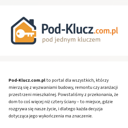
Pod-Klucz.com.pl
to portal dla wszystkich, którzy
mierzą się z wyzwaniami budowy, remontu czy aranżacji
przestrzeni mieszkalnej. Powstaliśmy z przekonania, że
dom to coś więcej niż cztery ściany – to miejsce, gdzie
rozgrywa się nasze życie, i dlatego każda decyzja
dotycząca jego wykończenia ma znaczenie.