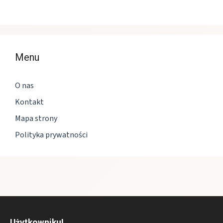
Menu
O nas
Kontakt
Mapa strony
Polityka prywatności
Użytkowniku!