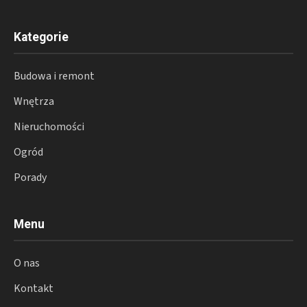
Kategorie
Budowa i remont
Wnętrza
Nieruchomości
Ogród
Porady
Menu
O nas
Kontakt