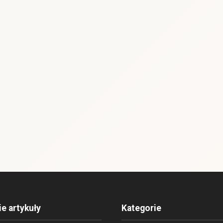
ie artykuły
Kategorie