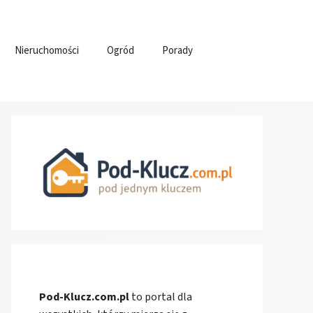
Nieruchomości
Ogród
Porady
Pod-Klucz.com.pl
to portal dla