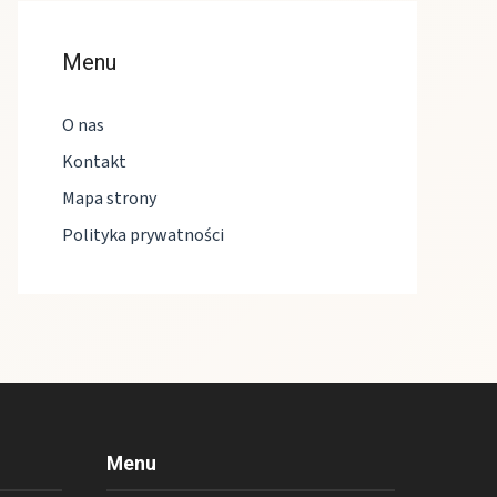
Menu
O nas
Kontakt
Mapa strony
Polityka prywatności
Menu