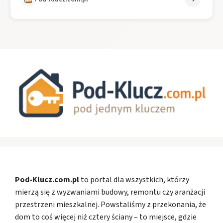
Pod-Klucz.com.pl
to portal dla wszystkich, którzy
mierzą się z wyzwaniami budowy, remontu czy aranżacji
przestrzeni mieszkalnej. Powstaliśmy z przekonania, że
dom to coś więcej niż cztery ściany – to miejsce, gdzie