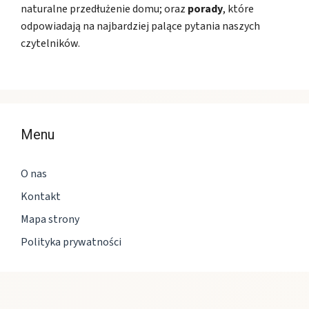
naturalne przedłużenie domu; oraz
porady
, które
odpowiadają na najbardziej palące pytania naszych
czytelników.
Menu
O nas
Kontakt
Mapa strony
Polityka prywatności