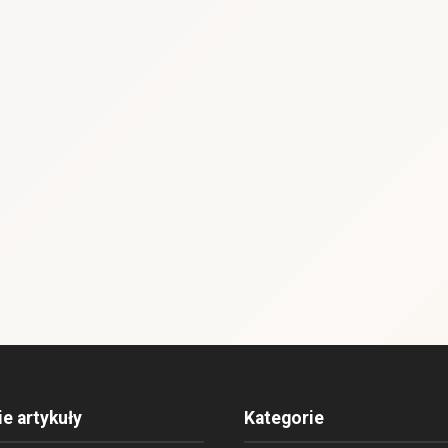
ie artykuły
Kategorie