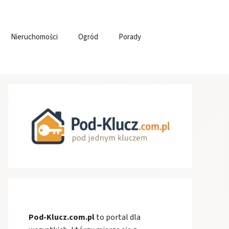
Nieruchomości
Ogród
Porady
Pod-Klucz.com.pl
to portal dla