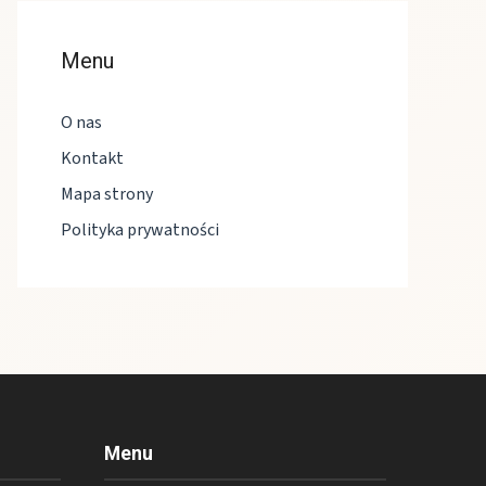
Menu
O nas
Kontakt
Mapa strony
Polityka prywatności
Menu